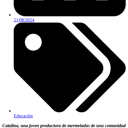
21/08/2024
Educación
Catalina, una joven productora de mermeladas de una comunidad