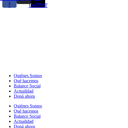
f
twitter
Quiénes Somos
Qué hacemos
Balance Social
Actualidad
Doná ahora
Quiénes Somos
Qué hacemos
Balance Social
Actualidad
Doná ahora