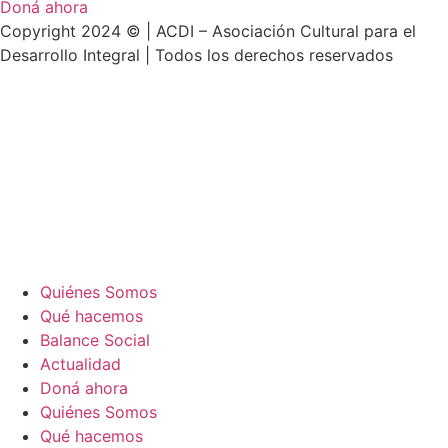
Doná ahora
Copyright 2024 © | ACDI – Asociación Cultural para el
Desarrollo Integral | Todos los derechos reservados
Quiénes Somos
Qué hacemos
Balance Social
Actualidad
Doná ahora
Quiénes Somos
Qué hacemos