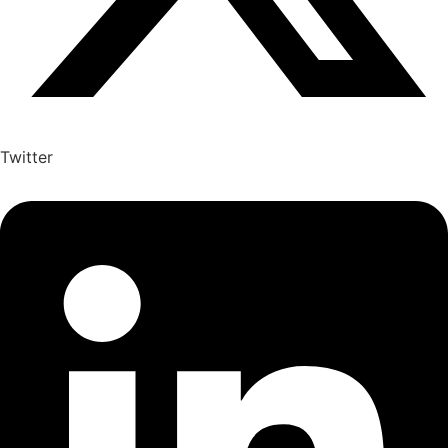
Twitter