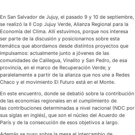
En San Salvador de Jujuy, el pasado 9 y 10 de septiembre,
se realizó la II Cop Jujuy Verde, Alianza Regional para la
Economía del Clima. Allí estuvimos, porque nos interesa
ser parte de la discusión y posicionarnos sobre esta
temática que abordamos desde distintos proyectos que
impulsamos: actualmente junto a jóvenes de las
comunidades de Calilegua, Vinalito y San Pedro, de esa
provincia, en el marco de Recuperación Verde; y
paralelamente a partir de la alianza que nos une a Redes
Chaco y el movimiento El Futuro está en el Monte.
En este encuentro, donde se debatió sobre la contribución
de las economías regionales en el cumplimiento de
las contribuciones determinadas a nivel nacional (NDC por
sus siglas en inglés), que son el núcleo del Acuerdo de
París y de la consecución de esos objetivos a largo.
Además se puso sobre la mesa el intercambio de