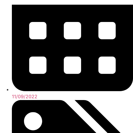
11/09/2022