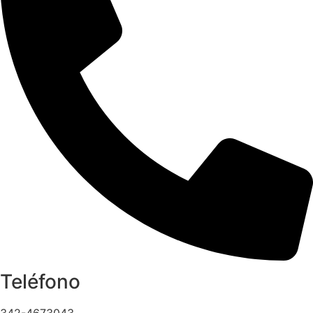
Teléfono