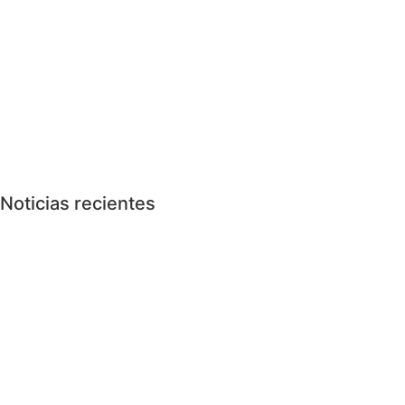
Noticias recientes