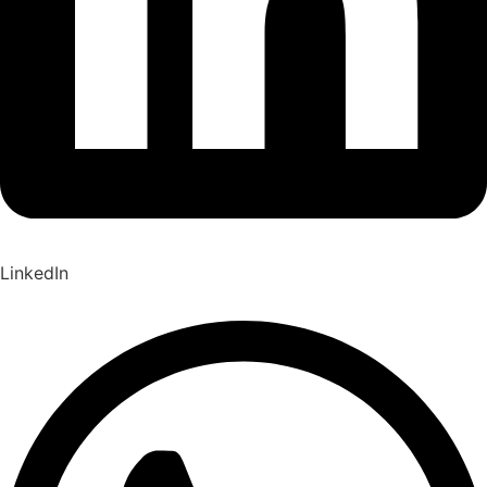
LinkedIn