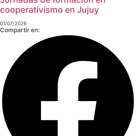
cooperativismo en Jujuy
01/07/2026
Compartir en: