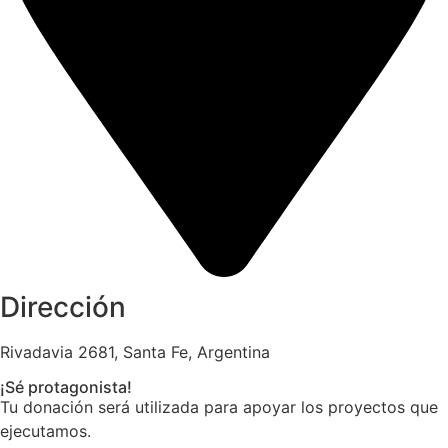
Dirección
Rivadavia 2681, Santa Fe, Argentina
¡Sé protagonista!
Tu donación será utilizada para apoyar los proyectos que
ejecutamos.