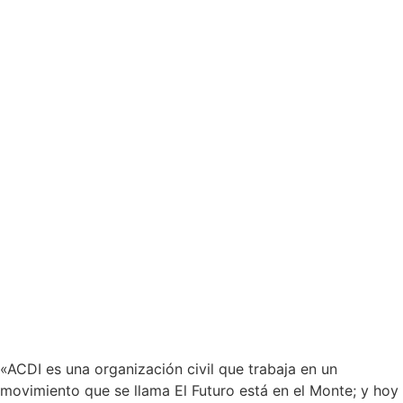
«ACDI es una organización civil que trabaja en un
movimiento que se llama El Futuro está en el Monte; y hoy