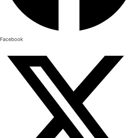
Facebook