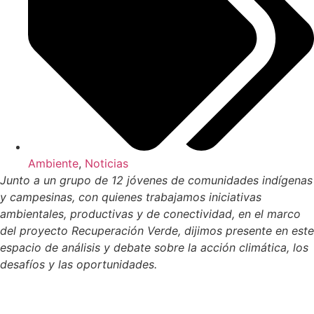
Ambiente
,
Noticias
Junto a un grupo de 12 jóvenes de comunidades indígenas
y campesinas, con quienes trabajamos iniciativas
ambientales, productivas y de conectividad, en el marco
del proyecto Recuperación Verde, dijimos presente en
este
espacio de análisis y debate sobre la acción climática, los
desafíos y las oportunidades.