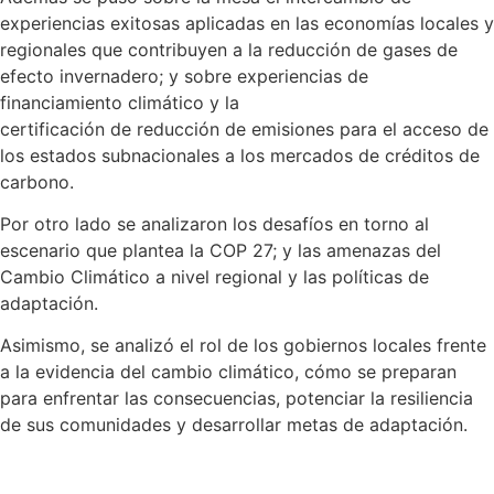
experiencias exitosas aplicadas en las economías locales y
regionales que contribuyen a la reducción de gases de
efecto invernadero; y sobre experiencias de
financiamiento climático y la
certificación de reducción de emisiones para el acceso de
los estados subnacionales a los mercados de créditos de
carbono.
Por otro lado se analizaron los desafíos en torno al
escenario que plantea la COP 27; y las amenazas del
Cambio Climático a nivel regional y las políticas de
adaptación.
Asimismo, se analizó el rol de los gobiernos locales frente
a la evidencia del cambio climático, cómo se preparan
para enfrentar las consecuencias, potenciar la resiliencia
de sus comunidades y desarrollar metas de adaptación.