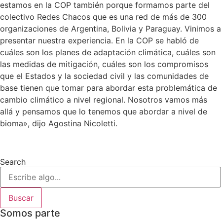
estamos en la COP también porque formamos parte del
colectivo Redes Chacos que es una red de más de 300
organizaciones de Argentina, Bolivia y Paraguay. Vinimos a
presentar nuestra experiencia. En la COP se habló de
cuáles son los planes de adaptación climática, cuáles son
las medidas de mitigación, cuáles son los compromisos
que el Estados y la sociedad civil y las comunidades de
base tienen que tomar para abordar esta problemática de
cambio climático a nivel regional. Nosotros vamos más
allá y pensamos que lo tenemos que abordar a nivel de
bioma», dijo Agostina Nicoletti.
Search
Buscar
Somos parte