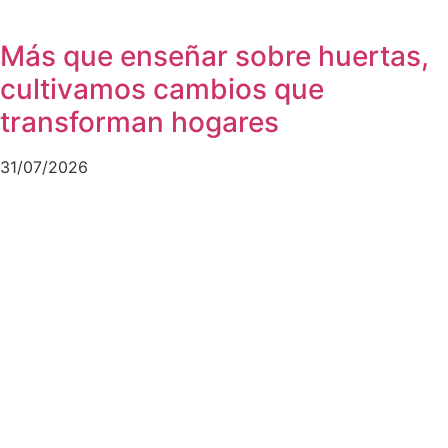
Más que enseñar sobre huertas,
cultivamos cambios que
transforman hogares
31/07/2026