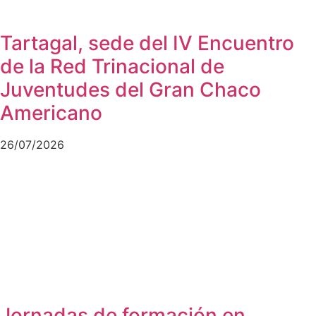
Tartagal, sede del IV Encuentro
de la Red Trinacional de
Juventudes del Gran Chaco
Americano
26/07/2026
Jornadas de formación en