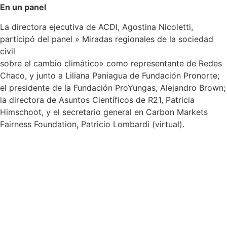
En un panel
La directora ejecutiva de ACDI, Agostina Nicoletti,
participó del panel » Miradas regionales de la sociedad
civil
sobre el cambio climático» como representante de Redes
Chaco, y junto a Liliana Paniagua de Fundación Pronorte;
el presidente de la Fundación ProYungas, Alejandro Brown;
la directora de Asuntos Científicos de R21, Patricia
Himschoot, y el secretario general en Carbon Markets
Fairness Foundation, Patricio Lombardi (virtual).