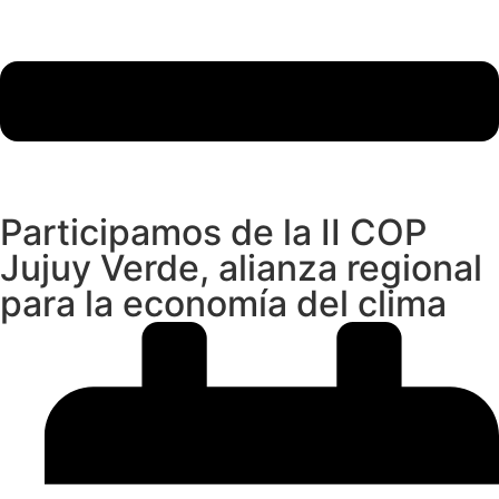
Participamos de la II COP
Jujuy Verde, alianza regional
para la economía del clima