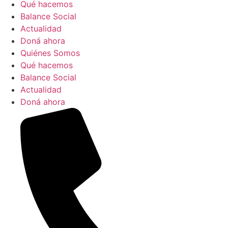
Qué hacemos
Balance Social
Actualidad
Doná ahora
Quiénes Somos
Qué hacemos
Balance Social
Actualidad
Doná ahora