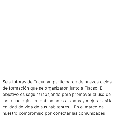
Seis tutoras de Tucumán participaron de nuevos ciclos
de formación que se organizaron junto a Flacso. El
objetivo es seguir trabajando para promover el uso de
las tecnologías en poblaciones aisladas y mejorar así la
calidad de vida de sus habitantes. En el marco de
nuestro compromiso por conectar las comunidades