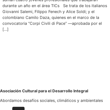
durante un año en el área TICs Se trata de los italianos
Giovanni Salemi, Filippo Fenech y Alice Soldi; y el
colombiano Camilo Daza, quienes en el marco de la
convocatoria “Corpi Civili di Pace” —aprobada por el
[…]
Asociación Cultural para el Desarrollo Integral
Abordamos desafíos sociales, climáticos y ambientales