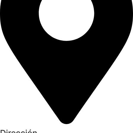
Dirección