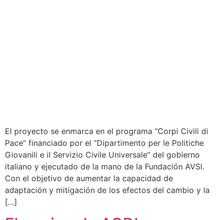
El proyecto se enmarca en el programa “Corpi Civili di
Pace” financiado por el “Dipartimento per le Politiche
Giovanili e il Servizio Civile Universale” del gobierno
italiano y ejecutado de la mano de la Fundación AVSI.
Con el objetivo de aumentar la capacidad de
adaptación y mitigación de los efectos del cambio y la
[…]