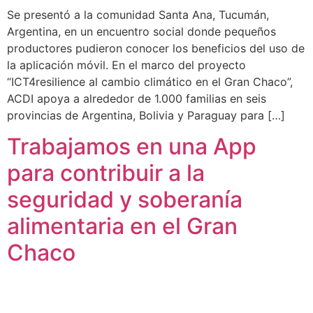
Se presentó a la comunidad Santa Ana, Tucumán,
Argentina, en un encuentro social donde pequeños
productores pudieron conocer los beneficios del uso de
la aplicación móvil. En el marco del proyecto
“ICT4resilience al cambio climático en el Gran Chaco”,
ACDI apoya a alrededor de 1.000 familias en seis
provincias de Argentina, Bolivia y Paraguay para […]
Trabajamos en una App
para contribuir a la
seguridad y soberanía
alimentaria en el Gran
Chaco