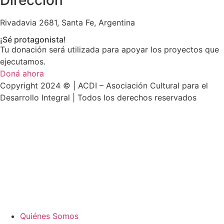
Rivadavia 2681, Santa Fe, Argentina
¡Sé protagonista!
Tu donación será utilizada para apoyar los proyectos que
ejecutamos.
Doná ahora
Copyright 2024 © | ACDI – Asociación Cultural para el
Desarrollo Integral | Todos los derechos reservados
Quiénes Somos