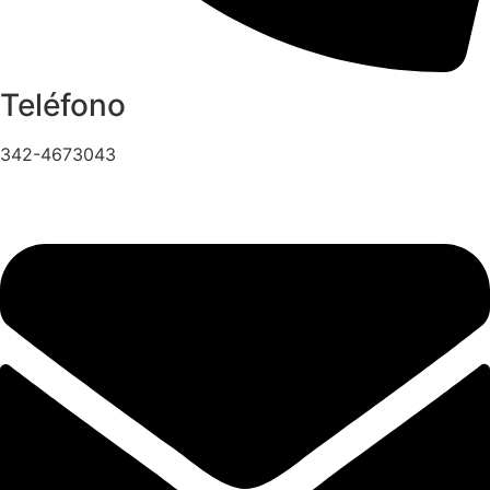
Teléfono
342-4673043