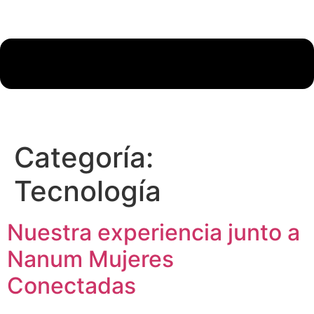
Categoría:
Tecnología
Nuestra experiencia junto a
Nanum Mujeres
Conectadas