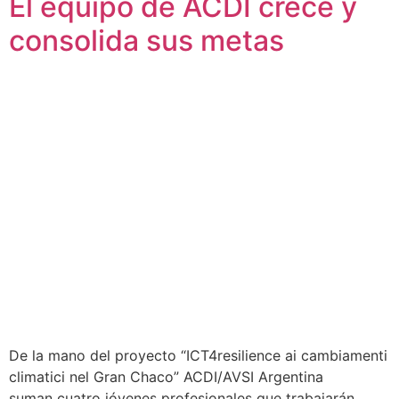
El equipo de ACDI crece y
consolida sus metas
De la mano del proyecto “ICT4resilience ai cambiamenti
climatici nel Gran Chaco” ACDI/AVSI Argentina
suman cuatro jóvenes profesionales que trabajarán