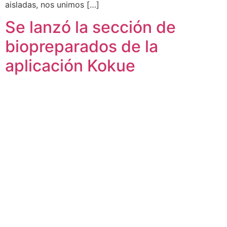
aisladas, nos unimos […]
Se lanzó la sección de
biopreparados de la
aplicación Kokue