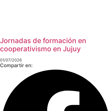
Jornadas de formación en
cooperativismo en Jujuy
01/07/2026
Compartir en: