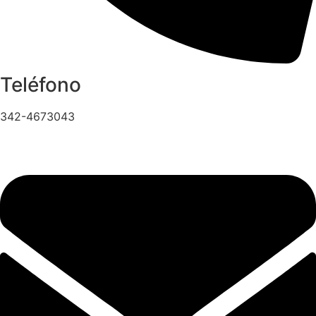
Teléfono
342-4673043