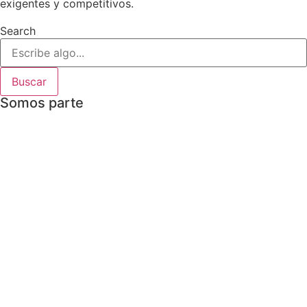
exigentes y competitivos.
Search
Buscar
Somos parte