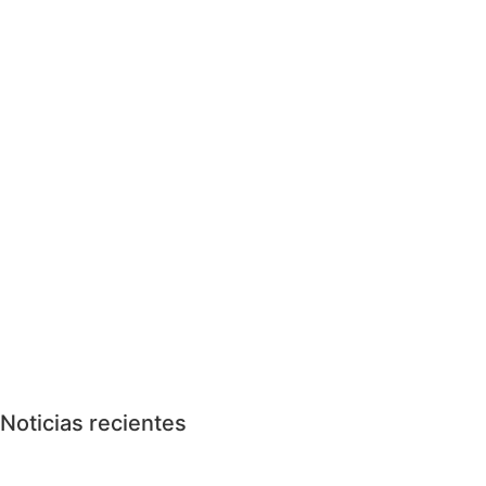
Noticias recientes