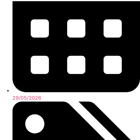
29/05/2026