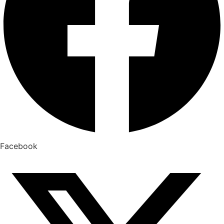
Facebook