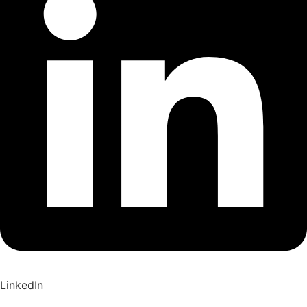
LinkedIn