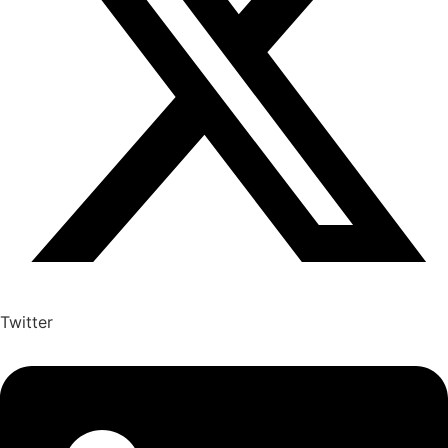
Twitter