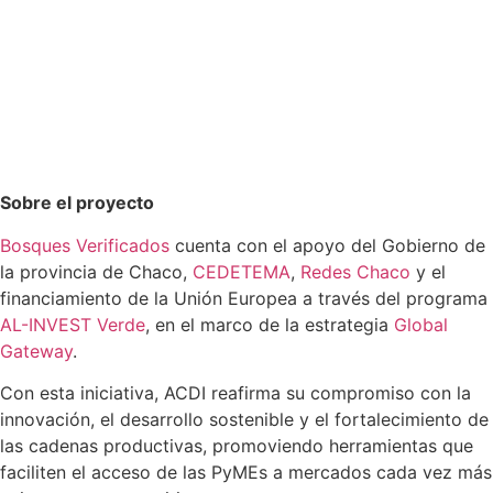
Sobre el proyecto
Bosques Verificados
cuenta con el apoyo del Gobierno de
la provincia de Chaco,
CEDETEMA
,
Redes Chaco
y el
financiamiento de la Unión Europea a través del programa
AL-INVEST Verde
, en el marco de la estrategia
Global
Gateway
.
Con esta iniciativa, ACDI reafirma su compromiso con la
innovación, el desarrollo sostenible y el fortalecimiento de
las cadenas productivas, promoviendo herramientas que
faciliten el acceso de las PyMEs a mercados cada vez más