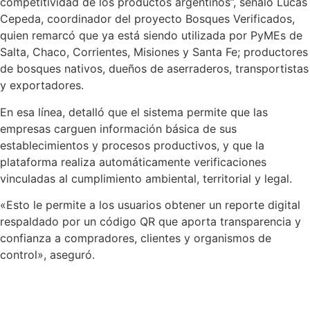
competitividad de los productos argentinos”, señaló Lucas
Cepeda, coordinador del proyecto Bosques Verificados,
quien remarcó que ya está siendo utilizada por PyMEs de
Salta, Chaco, Corrientes, Misiones y Santa Fe; productores
de bosques nativos, dueños de aserraderos, transportistas
y exportadores.
En esa línea, detalló que el sistema permite que las
empresas carguen información básica de sus
establecimientos y procesos productivos, y que la
plataforma realiza automáticamente verificaciones
vinculadas al cumplimiento ambiental, territorial y legal.
«Esto le permite a los usuarios obtener un reporte digital
respaldado por un código QR que aporta transparencia y
confianza a compradores, clientes y organismos de
control», aseguró.