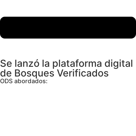
Se lanzó la plataforma digital
de Bosques Verificados
ODS abordados: