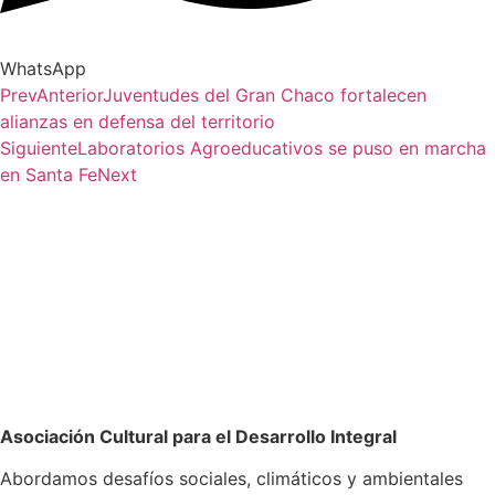
WhatsApp
Prev
Anterior
Juventudes del Gran Chaco fortalecen
alianzas en defensa del territorio
Siguiente
Laboratorios Agroeducativos se puso en marcha
en Santa Fe
Next
Asociación Cultural para el Desarrollo Integral
Abordamos desafíos sociales, climáticos y ambientales