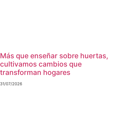
Más que enseñar sobre huertas,
cultivamos cambios que
transforman hogares
31/07/2026