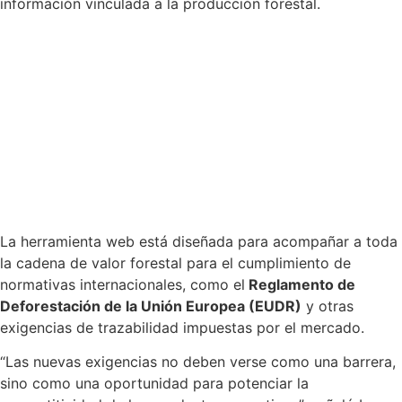
información vinculada a la producción forestal.
La herramienta web está diseñada para acompañar a toda
la cadena de valor forestal para el cumplimiento de
normativas internacionales, como el
Reglamento de
Deforestación de la Unión Europea (EUDR)
y otras
exigencias de trazabilidad impuestas por el mercado.
“Las nuevas exigencias no deben verse como una barrera,
sino como una oportunidad para potenciar la