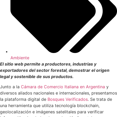
Ambiente
El sitio web permite a productores, industrias y
exportadores del sector forestal, demostrar el origen
legal y sostenible de sus productos.
Junto a la
Cámara de Comercio Italiana en Argentina
y
diversos aliados nacionales e internacionales, presentamos
la plataforma digital de
Bosques Verificados
. Se trata de
una herramienta que utiliza tecnología blockchain,
geolocalización e imágenes satelitales para verificar