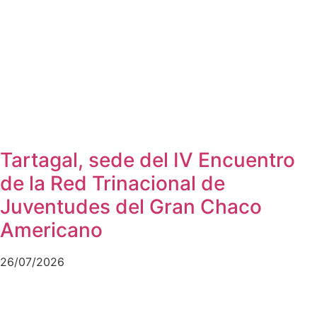
Tartagal, sede del IV Encuentro
de la Red Trinacional de
Juventudes del Gran Chaco
Americano
26/07/2026