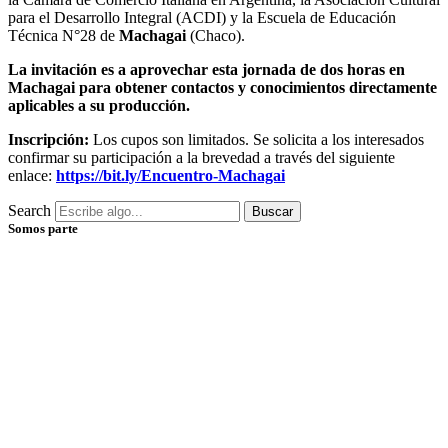
para el Desarrollo Integral (ACDI) y la Escuela de Educación
Técnica N°28 de
Machagai
(Chaco).
La invitación es a aprovechar esta jornada de dos horas en
Machagai para obtener contactos y conocimientos directamente
aplicables a su producción.
Inscripción:
Los cupos son limitados. Se solicita a los interesados
confirmar su participación a la brevedad a través del siguiente
enlace:
https://bit.ly/Encuentro-Machagai
Search
Buscar
Somos parte