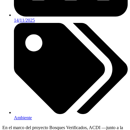
14/11/2025
Ambiente
En el marco del proyecto Bosques Verificados, ACDI —junto a la