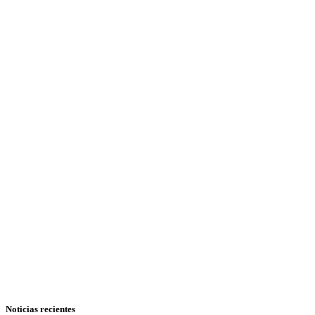
Noticias recientes