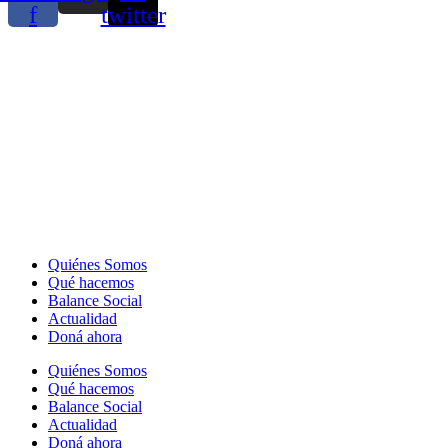
f
twitter
Quiénes Somos
Qué hacemos
Balance Social
Actualidad
Doná ahora
Quiénes Somos
Qué hacemos
Balance Social
Actualidad
Doná ahora