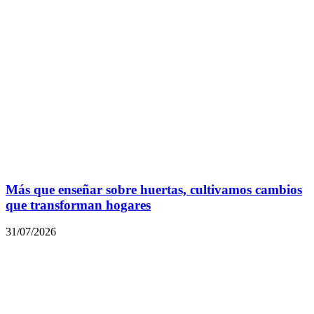
Más que enseñar sobre huertas, cultivamos cambios
que transforman hogares
31/07/2026