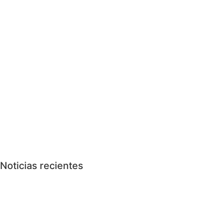
Noticias recientes