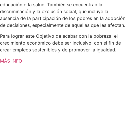
educación o la salud. También se encuentran la
discriminación y la exclusión social, que incluye la
ausencia de la participación de los pobres en la adopción
de decisiones, especialmente de aquellas que les afectan.
Para lograr este Objetivo de acabar con la pobreza, el
crecimiento económico debe ser inclusivo, con el fin de
crear empleos sostenibles y de promover la igualdad.
MÁS INFO