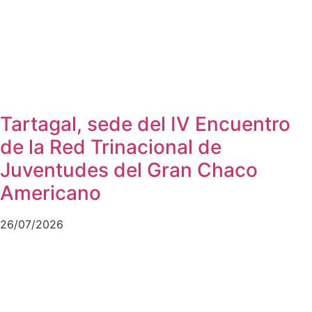
Tartagal, sede del IV Encuentro
de la Red Trinacional de
Juventudes del Gran Chaco
Americano
26/07/2026