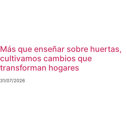
Más que enseñar sobre huertas,
cultivamos cambios que
transforman hogares
31/07/2026