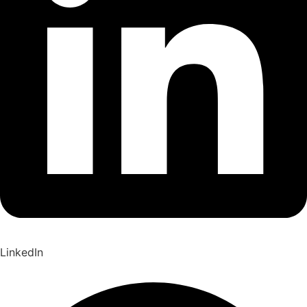
LinkedIn