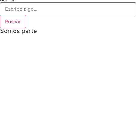
Buscar
Somos parte