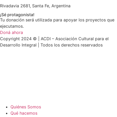
Rivadavia 2681, Santa Fe, Argentina
¡Sé protagonista!
Tu donación será utilizada para apoyar los proyectos que
ejecutamos.
Doná ahora
Copyright 2024 © | ACDI – Asociación Cultural para el
Desarrollo Integral | Todos los derechos reservados
Quiénes Somos
Qué hacemos