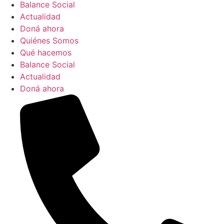
Balance Social
Actualidad
Doná ahora
Quiénes Somos
Qué hacemos
Balance Social
Actualidad
Doná ahora