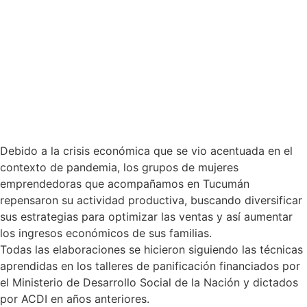
Debido a la crisis económica que se vio acentuada en el
contexto de pandemia, los grupos de mujeres
emprendedoras que acompañamos en Tucumán
repensaron su actividad productiva, buscando diversificar
sus estrategias para optimizar las ventas y así aumentar
los ingresos económicos de sus familias.
Todas las elaboraciones se hicieron siguiendo las técnicas
aprendidas en los talleres de panificación financiados por
el Ministerio de Desarrollo Social de la Nación y dictados
por ACDI en años anteriores.