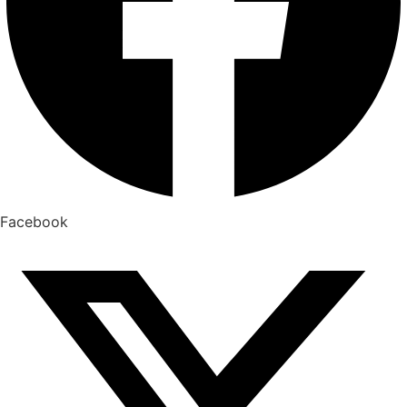
Facebook