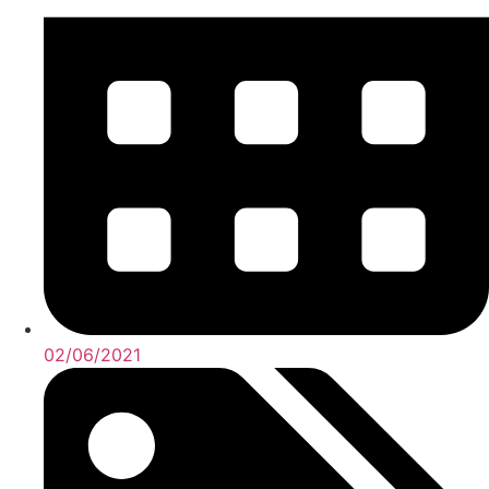
02/06/2021