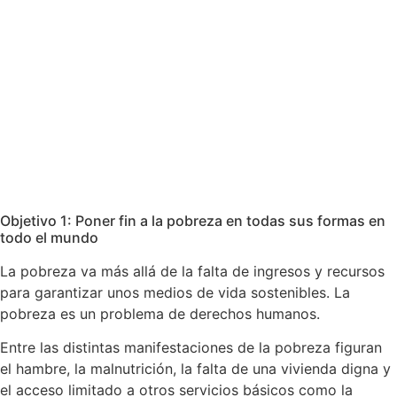
Objetivo 1: Poner fin a la pobreza en todas sus formas en
todo el mundo
La pobreza va más allá de la falta de ingresos y recursos
para garantizar unos medios de vida sostenibles. La
pobreza es un problema de derechos humanos.
Entre las distintas manifestaciones de la pobreza figuran
el hambre, la malnutrición, la falta de una vivienda digna y
el acceso limitado a otros servicios básicos como la