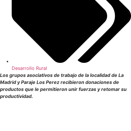
Desarrollo Rural
Los grupos asociativos de trabajo de la localidad de La
Madrid y Paraje Los Perez recibieron donaciones de
productos que le permitieron unir fuerzas y retomar su
productividad.