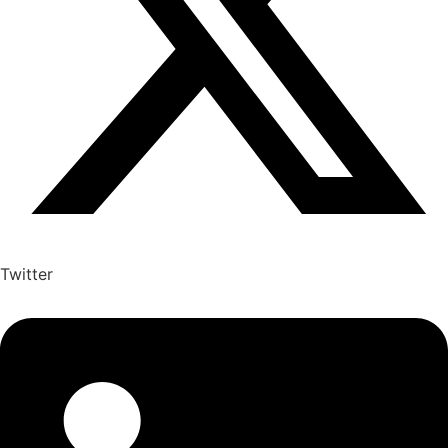
Twitter