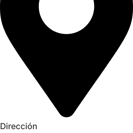
Dirección