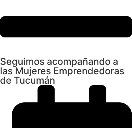
Seguimos acompañando a
las Mujeres Emprendedoras
de Tucumán