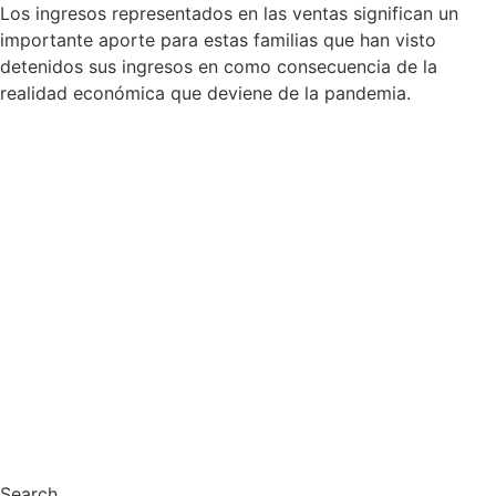
Los ingresos representados en las ventas significan un
importante aporte para estas familias que han visto
detenidos sus ingresos en como consecuencia de la
realidad económica que deviene de la pandemia.
Search