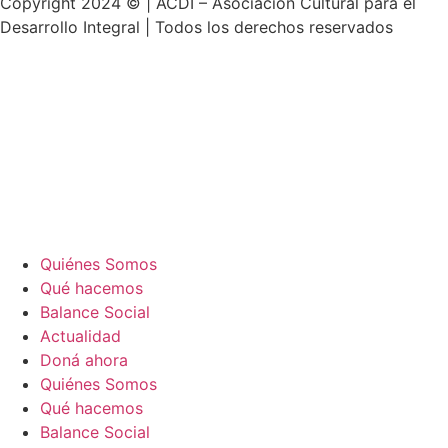
Copyright 2024 © | ACDI – Asociación Cultural para el
Desarrollo Integral | Todos los derechos reservados
Quiénes Somos
Qué hacemos
Balance Social
Actualidad
Doná ahora
Quiénes Somos
Qué hacemos
Balance Social