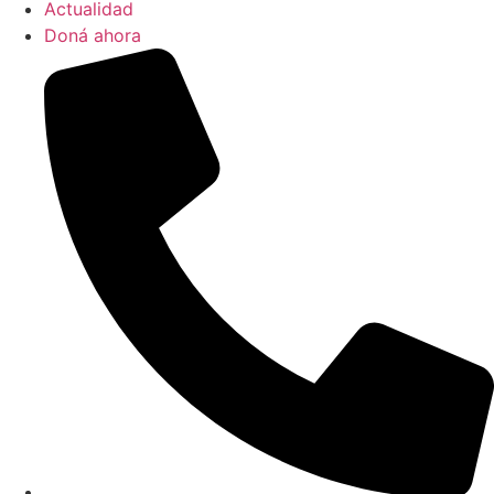
Actualidad
Doná ahora