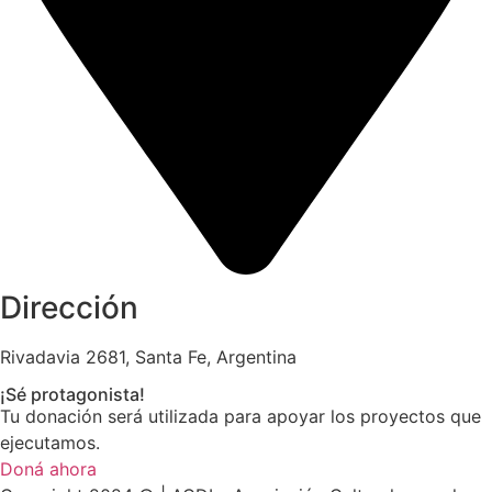
Dirección
Rivadavia 2681, Santa Fe, Argentina
¡Sé protagonista!
Tu donación será utilizada para apoyar los proyectos que
ejecutamos.
Doná ahora