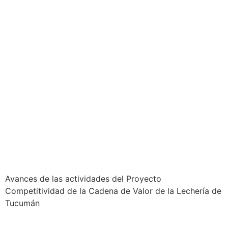
Avances de las actividades del Proyecto
Competitividad de la Cadena de Valor de la Lechería de
Tucumán