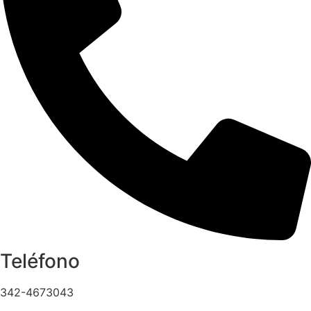
Teléfono
342-4673043