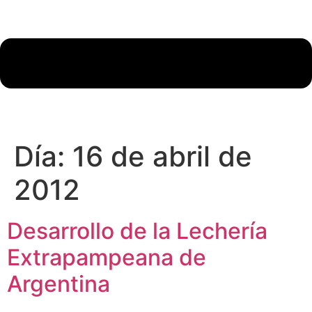
Día:
16 de abril de
2012
Desarrollo de la Lechería
Extrapampeana de
Argentina