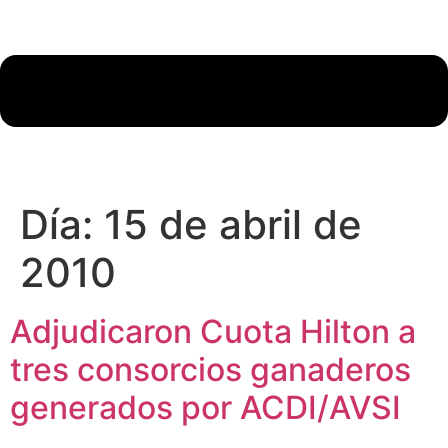
Día:
15 de abril de
2010
Adjudicaron Cuota Hilton a
tres consorcios ganaderos
generados por ACDI/AVSI