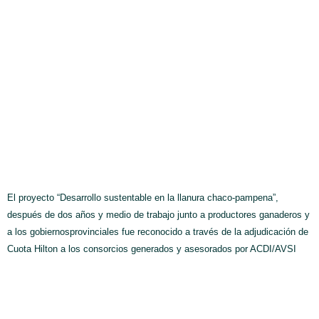
El proyecto “Desarrollo sustentable en la llanura chaco-pampena”,
después de dos años y medio de trabajo junto a productores ganaderos y
a los gobiernosprovinciales fue reconocido a través de la adjudicación de
Cuota Hilton a los consorcios generados y asesorados por ACDI/AVSI