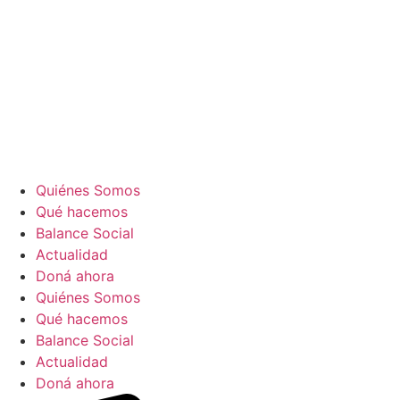
Quiénes Somos
Qué hacemos
Balance Social
Actualidad
Doná ahora
Quiénes Somos
Qué hacemos
Balance Social
Actualidad
Doná ahora