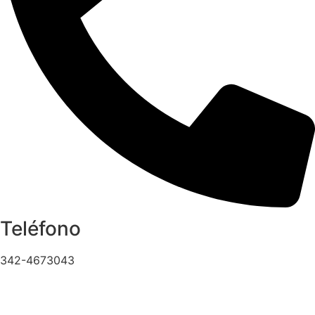
Teléfono
342-4673043