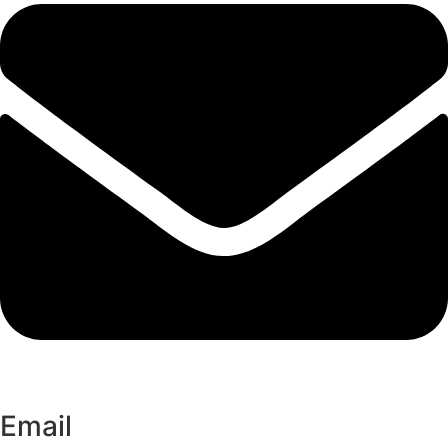
Email