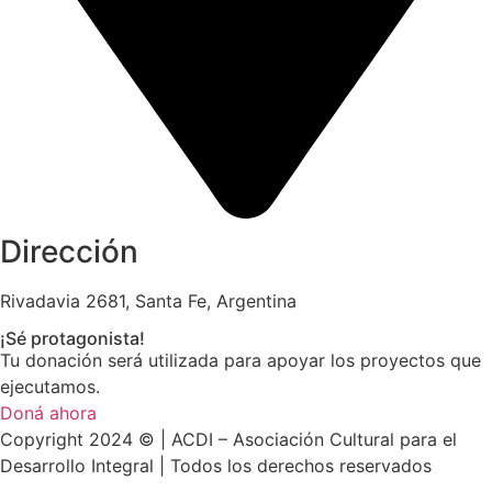
Dirección
Rivadavia 2681, Santa Fe, Argentina
¡Sé protagonista!
Tu donación será utilizada para apoyar los proyectos que
ejecutamos.
Doná ahora
Copyright 2024 © | ACDI – Asociación Cultural para el
Desarrollo Integral | Todos los derechos reservados