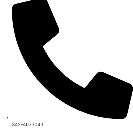
342-4673043