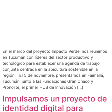
En el marco del proyecto Impacto Verde, nos reunimos
en Tucumán con líderes del sector productivo y
tecnológico para establecer una agenda de trabajo
conjunta centrada en la apicultura sostenible en la
región. El 5 de noviembre, presentamos en Faimallá,
Tucumán, junto a las Fundaciones Gran Chaco y
Pronorte, el primer HUB de Innovación […]
Impulsamos un proyecto de
identidad digital para