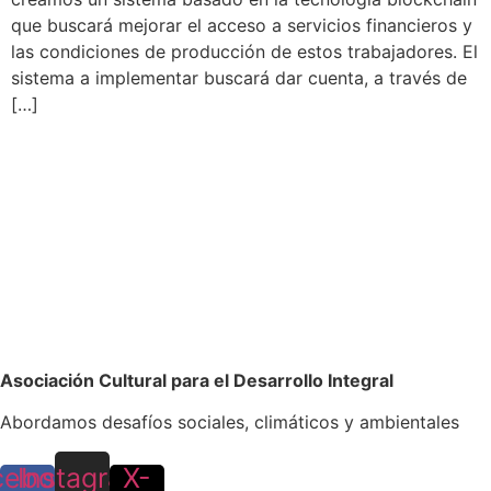
que buscará mejorar el acceso a servicios financieros y
las condiciones de producción de estos trabajadores. El
sistema a implementar buscará dar cuenta, a través de
[…]
Asociación Cultural para el Desarrollo Integral
Abordamos desafíos sociales, climáticos y ambientales
cebook-
Instagram
X-