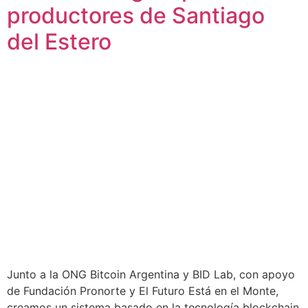
productores de Santiago
del Estero
Junto a la ONG Bitcoin Argentina y BID Lab, con apoyo
de Fundación Pronorte y El Futuro Está en el Monte,
creamos un sistema basado en la tecnología blockchain