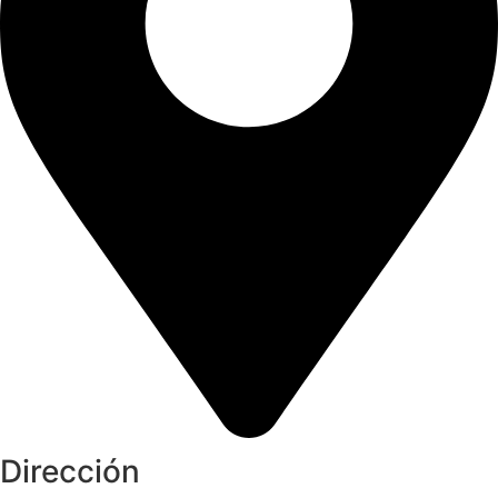
Dirección