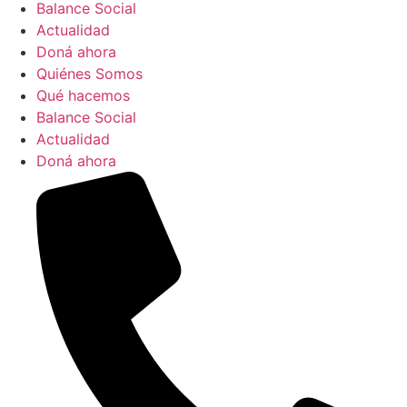
Balance Social
Actualidad
Doná ahora
Quiénes Somos
Qué hacemos
Balance Social
Actualidad
Doná ahora