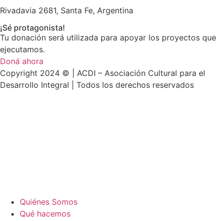
Rivadavia 2681, Santa Fe, Argentina
¡Sé protagonista!
Tu donación será utilizada para apoyar los proyectos que
ejecutamos.
Doná ahora
Copyright 2024 © | ACDI – Asociación Cultural para el
Desarrollo Integral | Todos los derechos reservados
Quiénes Somos
Qué hacemos