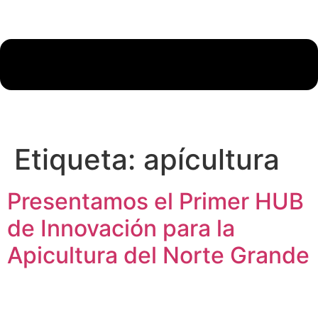
Etiqueta:
apícultura
Presentamos el Primer HUB
de Innovación para la
Apicultura del Norte Grande