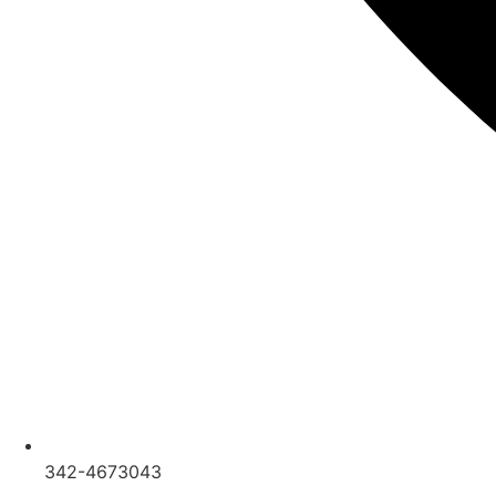
342-4673043