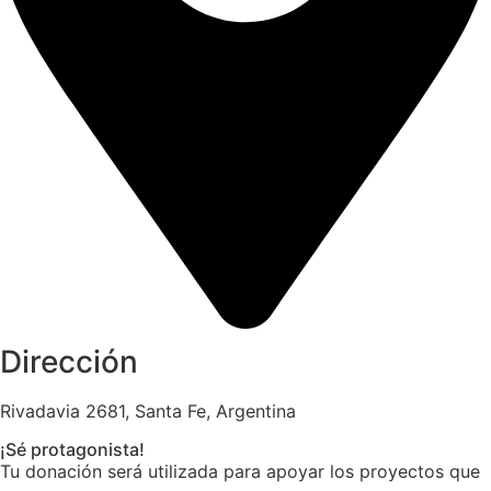
Dirección
Rivadavia 2681, Santa Fe, Argentina
¡Sé protagonista!
Tu donación será utilizada para apoyar los proyectos que