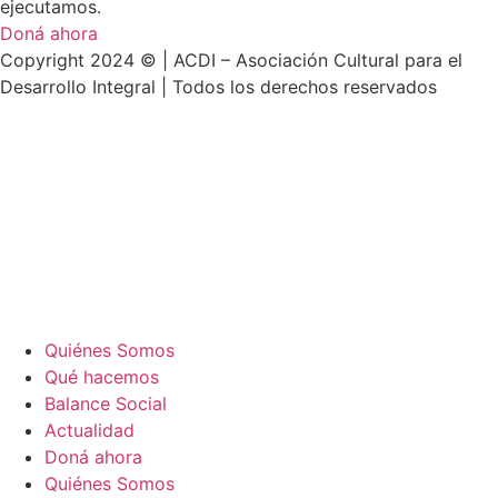
ejecutamos.
Doná ahora
Copyright 2024 © | ACDI – Asociación Cultural para el
Desarrollo Integral | Todos los derechos reservados
Quiénes Somos
Qué hacemos
Balance Social
Actualidad
Doná ahora
Quiénes Somos