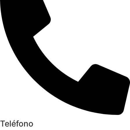
Teléfono