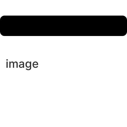
image