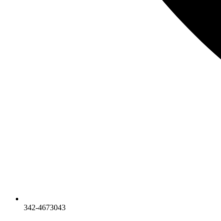
342-4673043