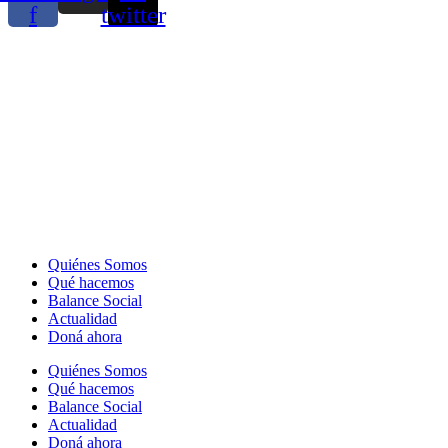
f
twitter
Quiénes Somos
Qué hacemos
Balance Social
Actualidad
Doná ahora
Quiénes Somos
Qué hacemos
Balance Social
Actualidad
Doná ahora