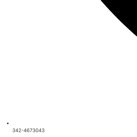
342-4673043