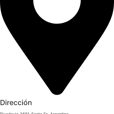
Dirección