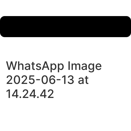
WhatsApp Image
2025-06-13 at
14.24.42