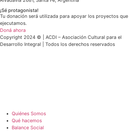
Rivadavia 2681, Santa Fe, Argentina
¡Sé protagonista!
Tu donación será utilizada para apoyar los proyectos que
ejecutamos.
Doná ahora
Copyright 2024 © | ACDI – Asociación Cultural para el
Desarrollo Integral | Todos los derechos reservados
Quiénes Somos
Qué hacemos
Balance Social