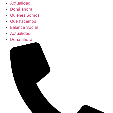
Actualidad
Doná ahora
Quiénes Somos
Qué hacemos
Balance Social
Actualidad
Doná ahora