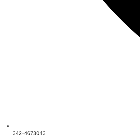
342-4673043