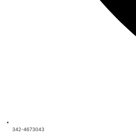
342-4673043