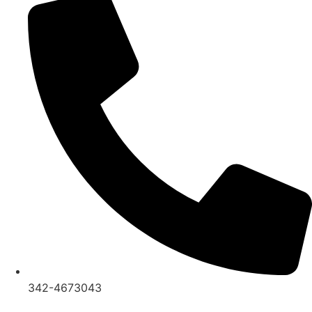
342-4673043