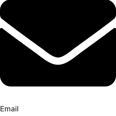
Email