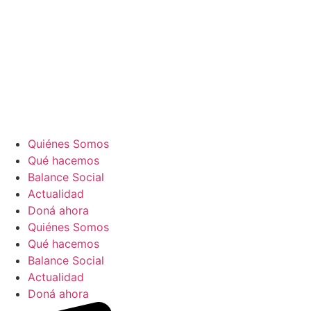
Quiénes Somos
Qué hacemos
Balance Social
Actualidad
Doná ahora
Quiénes Somos
Qué hacemos
Balance Social
Actualidad
Doná ahora