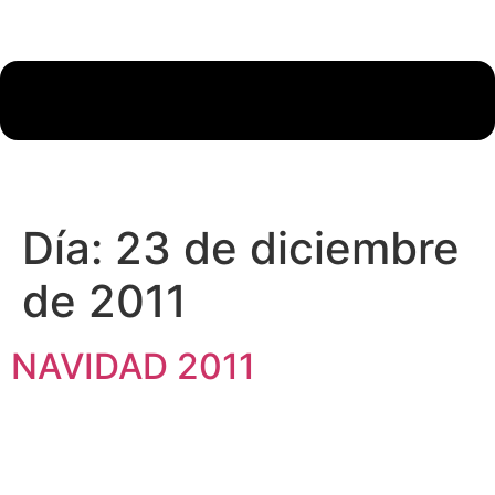
Día:
23 de diciembre
de 2011
NAVIDAD 2011