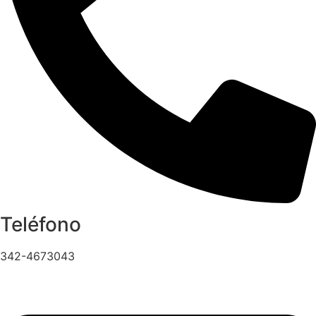
Teléfono
342-4673043