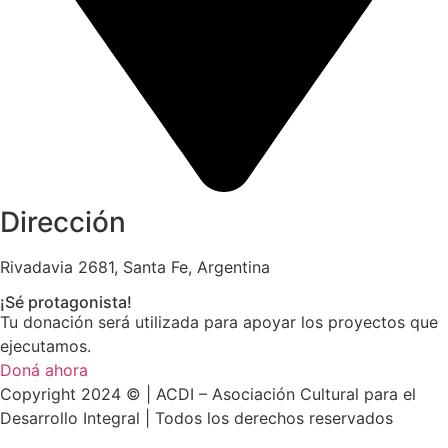
Dirección
Rivadavia 2681, Santa Fe, Argentina
¡Sé protagonista!
Tu donación será utilizada para apoyar los proyectos que
ejecutamos.
Doná ahora
Copyright 2024 © | ACDI – Asociación Cultural para el
Desarrollo Integral | Todos los derechos reservados