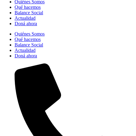
Quiénes Somos
Qué hacemos
Balance Social
Actualidad
Doná ahora
Quiénes Somos
Qué hacemos
Balance Social
Actualidad
Doná ahora