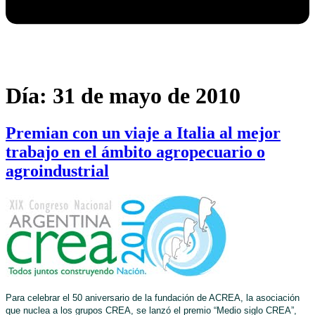
Día:
31 de mayo de 2010
Premian con un viaje a Italia al mejor
trabajo en el ámbito agropecuario o
agroindustrial
Para celebrar el 50 aniversario de la fundación de ACREA, la asociación
que nuclea a los grupos CREA, se lanzó el premio “Medio siglo CREA”,