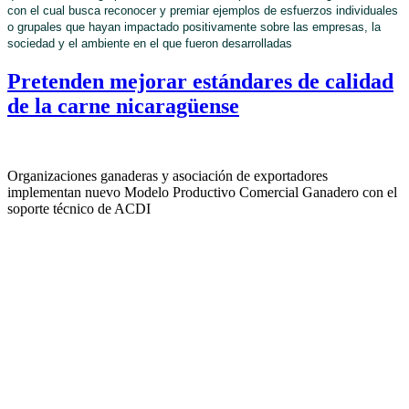
con el cual busca reconocer y premiar ejemplos de esfuerzos individuales
o grupales que hayan impactado positivamente sobre las empresas, la
sociedad y el ambiente en el que fueron desarrolladas
Pretenden mejorar estándares de calidad
de la carne nicaragüense
Organizaciones ganaderas y asociación de exportadores
implementan nuevo Modelo Productivo Comercial Ganadero con el
soporte técnico de ACDI