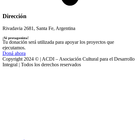
Dirección
Rivadavia 2681, Santa Fe, Argentina
¡Sé protagonista!
Tu donación será utilizada para apoyar los proyectos que
ejecutamos.
Doná ahora
Copyright 2024 © | ACDI – Asociación Cultural para el Desarrollo
Integral | Todos los derechos reservados