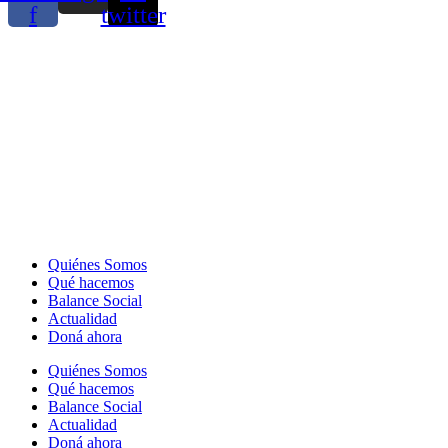
f
twitter
Quiénes Somos
Qué hacemos
Balance Social
Actualidad
Doná ahora
Quiénes Somos
Qué hacemos
Balance Social
Actualidad
Doná ahora