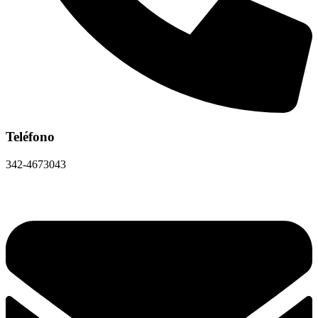
Teléfono
342-4673043